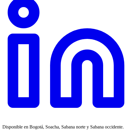
Disponible en Bogotá, Soacha, Sabana norte y Sabana occidente.