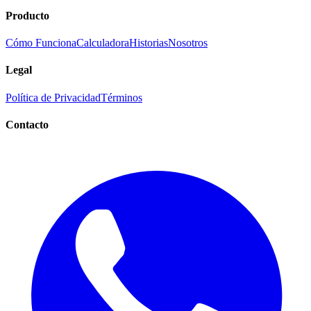
Producto
Cómo Funciona
Calculadora
Historias
Nosotros
Legal
Política de Privacidad
Términos
Contacto