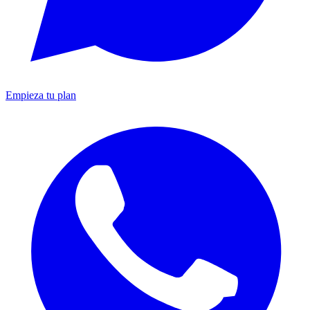
Empieza tu plan